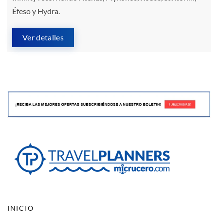
Éfeso y Hydra.
Ver detalles
INICIO