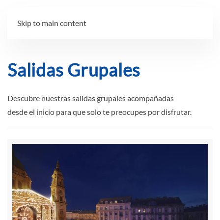
Skip to main content
Salidas Grupales
Descubre nuestras salidas grupales acompañadas
desde el inicio para que solo te preocupes por disfrutar.