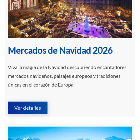
Mercados de Navidad 2026
Viva la magia de la Navidad descubriendo encantadores
mercados navideños, paisajes europeos y tradiciones
únicas en el corazón de Europa.
Ver detalles