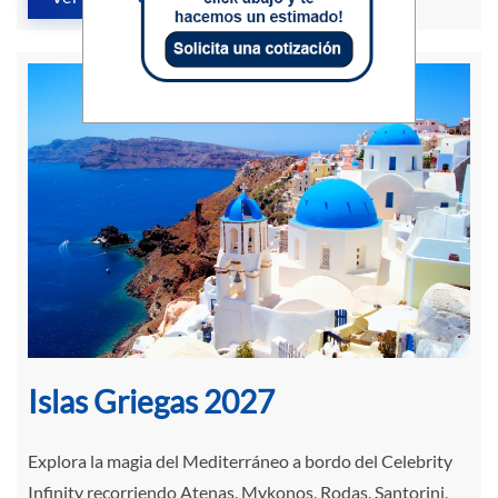
Islas Griegas 2027
Explora la magia del Mediterráneo a bordo del Celebrity
Infinity recorriendo Atenas, Mykonos, Rodas, Santorini,