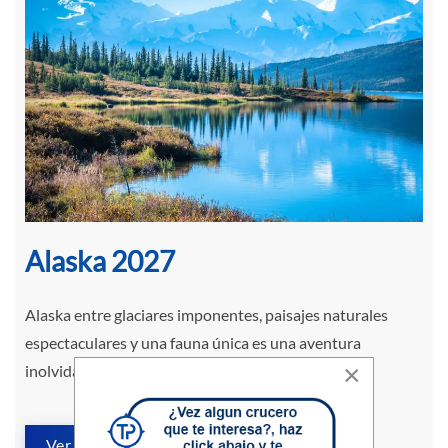
Alaska 2027
Alaska entre glaciares imponentes, paisajes naturales
espectaculares y una fauna única es una aventura
×
inolvidable.
Ver detalles