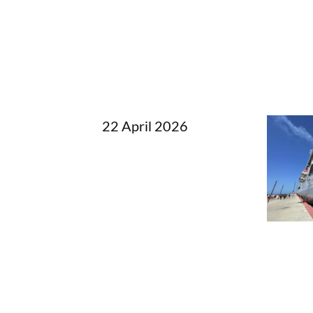
22 April 2026