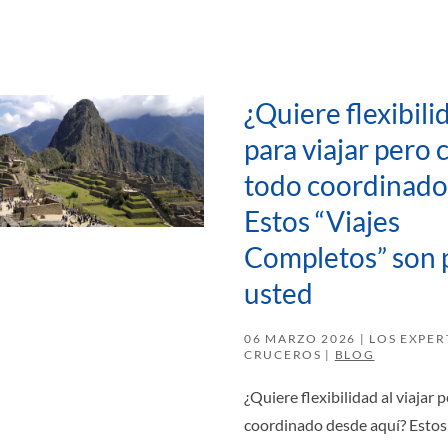
¿Quiere flexibili
para viajar pero 
todo coordinado
Estos “Viajes
Completos” son 
usted
06 MARZO 2026
| LOS EXPER
CRUCEROS |
BLOG
¿Quiere flexibilidad al viajar 
coordinado desde aquí? Estos