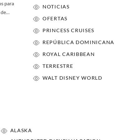
os para
NOTICIAS
, de…
OFERTAS
PRINCESS CRUISES
REPÚBLICA DOMINICANA
ROYAL CARIBBEAN
TERRESTRE
WALT DISNEY WORLD
ALASKA