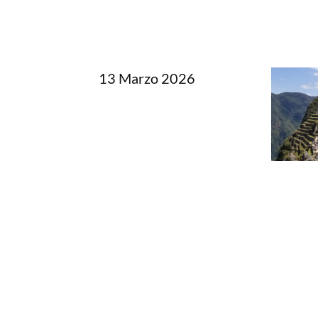
13 Marzo 2026