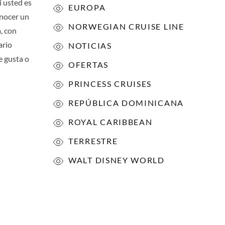
 usted es
EUROPA
onocer un
NORWEGIAN CRUISE LINE
, con
ario
NOTICIAS
e gusta o
OFERTAS
PRINCESS CRUISES
REPÚBLICA DOMINICANA
ROYAL CARIBBEAN
TERRESTRE
WALT DISNEY WORLD