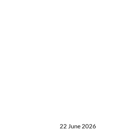
22 June 2026