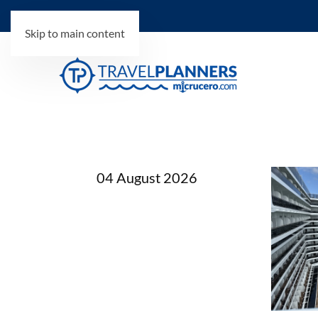
Skip to main content
04 August 2026