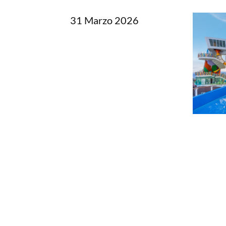
31 Marzo 2026